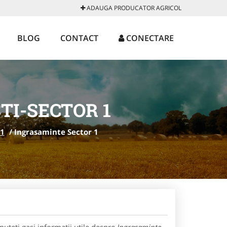
ADAUGA PRODUCATOR AGRICOL
BLOG
CONTACT
CONECTARE
TI-SECTOR 1
 1
/
Ingrasaminte Sector 1