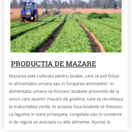
PRODUCTIA DE MAZARE
Mazarea este cultivata pentru boabe, care se pot folosi
in alimentatia umana sau in furajarea animalelor. In
alimentatia umana se folosesc boabele provenite de la
soiuri care apartin mazarii de gradina, care se recolteaza
la maturitatea verde. In aceasta faza boabele se folosesc
ca leguma in stare proaspata, congelate sau in conserve
si de regula se asociaza cu alte alimente. Ajunse la