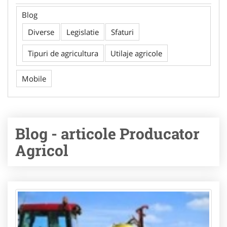
Blog
Diverse
Legislatie
Sfaturi
Tipuri de agricultura
Utilaje agricole
Mobile
Blog - articole Producator
Agricol