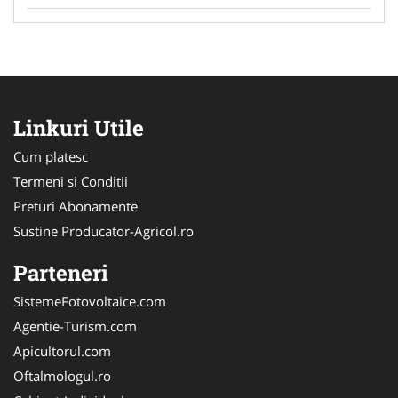
Linkuri Utile
Cum platesc
Termeni si Conditii
Preturi Abonamente
Sustine Producator-Agricol.ro
Parteneri
SistemeFotovoltaice.com
Agentie-Turism.com
Apicultorul.com
Oftalmologul.ro