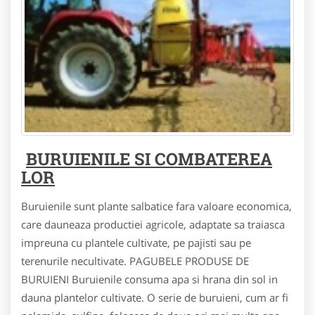
BURUIENILE SI COMBATEREA
LOR
Buruienile sunt plante salbatice fara valoare economica,
care dauneaza productiei agricole, adaptate sa traiasca
impreuna cu plantele cultivate, pe pajisti sau pe
terenurile necultivate. PAGUBELE PRODUSE DE
BURUIENI Buruienile consuma apa si hrana din sol in
dauna plantelor cultivate. O serie de buruieni, cum ar fi