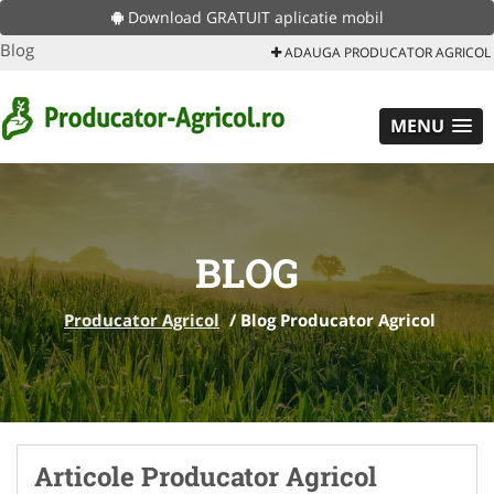
Download GRATUIT aplicatie mobil
Blog
ADAUGA PRODUCATOR AGRICOL
MENU
BLOG
Producator Agricol
/
Blog Producator Agricol
Articole Producator Agricol