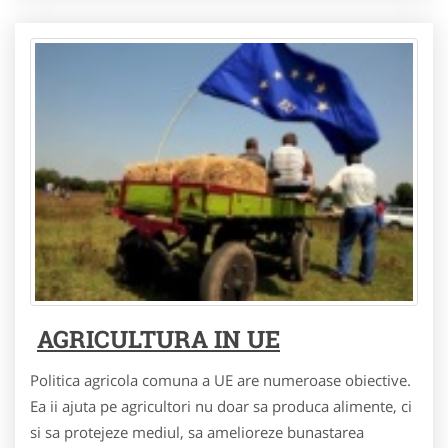
AGRICULTURA IN UE
Politica agricola comuna a UE are numeroase obiective.
Ea ii ajuta pe agricultori nu doar sa produca alimente, ci
si sa protejeze mediul, sa amelioreze bunastarea