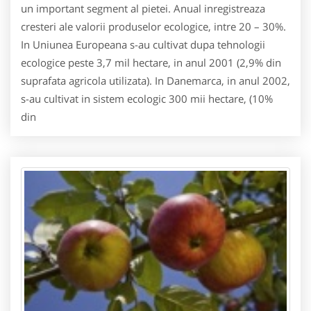
un important segment al pietei. Anual inregistreaza
cresteri ale valorii produselor ecologice, intre 20 – 30%.
In Uniunea Europeana s-au cultivat dupa tehnologii
ecologice peste 3,7 mil hectare, in anul 2001 (2,9% din
suprafata agricola utilizata). In Danemarca, in anul 2002,
s-au cultivat in sistem ecologic 300 mii hectare, (10%
din