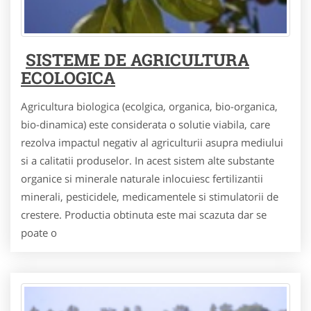
SISTEME DE AGRICULTURA
ECOLOGICA
Agricultura biologica (ecolgica, organica, bio-organica,
bio-dinamica) este considerata o solutie viabila, care
rezolva impactul negativ al agriculturii asupra mediului
si a calitatii produselor. In acest sistem alte substante
organice si minerale naturale inlocuiesc fertilizantii
minerali, pesticidele, medicamentele si stimulatorii de
crestere. Productia obtinuta este mai scazuta dar se
poate o