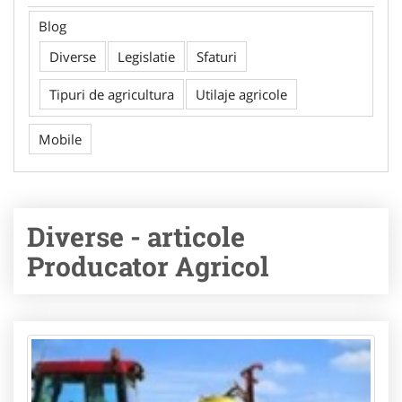
Blog
Diverse
Legislatie
Sfaturi
Tipuri de agricultura
Utilaje agricole
Mobile
Diverse - articole
Producator Agricol