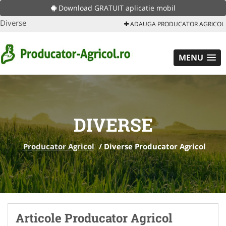
Download GRATUIT aplicatie mobil
Diverse
ADAUGA PRODUCATOR AGRICOL
MENU
DIVERSE
Producator Agricol
/
Diverse Producator Agricol
Articole Producator Agricol