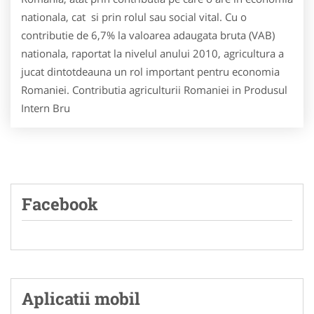
nationala, cat si prin rolul sau social vital. Cu o
contributie de 6,7% la valoarea adaugata bruta (VAB)
nationala, raportat la nivelul anului 2010, agricultura a
jucat dintotdeauna un rol important pentru economia
Romaniei. Contributia agriculturii Romaniei in Produsul
Intern Bru
Facebook
Aplicatii mobil