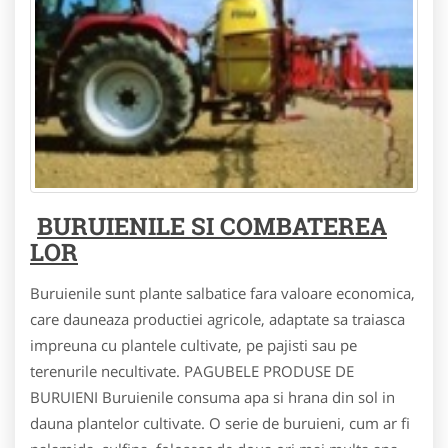
BURUIENILE SI COMBATEREA
LOR
Buruienile sunt plante salbatice fara valoare economica,
care dauneaza productiei agricole, adaptate sa traiasca
impreuna cu plantele cultivate, pe pajisti sau pe
terenurile necultivate. PAGUBELE PRODUSE DE
BURUIENI Buruienile consuma apa si hrana din sol in
dauna plantelor cultivate. O serie de buruieni, cum ar fi