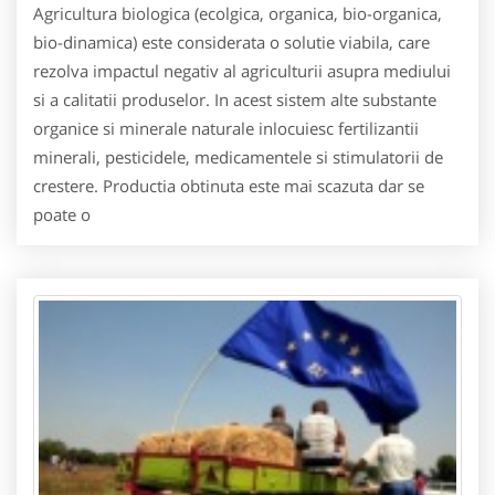
Agricultura biologica (ecolgica, organica, bio-organica,
bio-dinamica) este considerata o solutie viabila, care
rezolva impactul negativ al agriculturii asupra mediului
si a calitatii produselor. In acest sistem alte substante
organice si minerale naturale inlocuiesc fertilizantii
minerali, pesticidele, medicamentele si stimulatorii de
crestere. Productia obtinuta este mai scazuta dar se
poate o