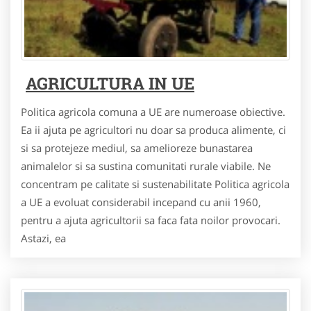
AGRICULTURA IN UE
Politica agricola comuna a UE are numeroase obiective.
Ea ii ajuta pe agricultori nu doar sa produca alimente, ci
si sa protejeze mediul, sa amelioreze bunastarea
animalelor si sa sustina comunitati rurale viabile. Ne
concentram pe calitate si sustenabilitate Politica agricola
a UE a evoluat considerabil incepand cu anii 1960,
pentru a ajuta agricultorii sa faca fata noilor provocari.
Astazi, ea