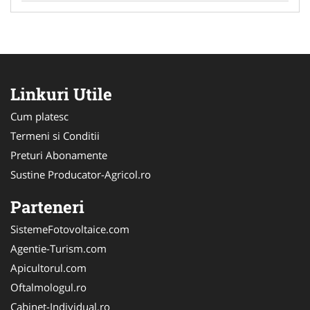
Linkuri Utile
Cum platesc
Termeni si Conditii
Preturi Abonamente
Sustine Producator-Agricol.ro
Parteneri
SistemeFotovoltaice.com
Agentie-Turism.com
Apicultorul.com
Oftalmologul.ro
Cabinet-Individual.ro