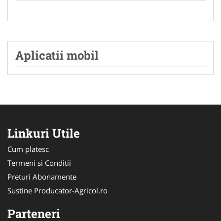
Aplicatii mobil
Linkuri Utile
Cum platesc
Termeni si Conditii
Preturi Abonamente
Sustine Producator-Agricol.ro
Parteneri