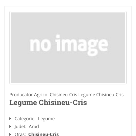
Producator Agricol Chisineu-Cris Legume Chisineu-Cris
Legume Chisineu-Cris
Categorie:
Legume
Judet:
Arad
Oras:
Chisineu-Cris