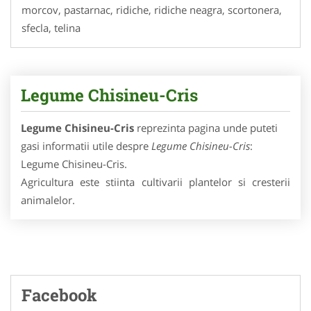
morcov, pastarnac, ridiche, ridiche neagra, scortonera,
sfecla, telina
Legume Chisineu-Cris
Legume Chisineu-Cris
reprezinta pagina unde puteti
gasi informatii utile despre
Legume Chisineu-Cris
:
Legume Chisineu-Cris.
Agricultura este stiinta cultivarii plantelor si cresterii
animalelor.
Facebook