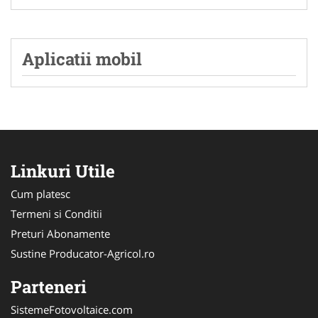
Aplicatii mobil
Linkuri Utile
Cum platesc
Termeni si Conditii
Preturi Abonamente
Sustine Producator-Agricol.ro
Parteneri
SistemeFotovoltaice.com