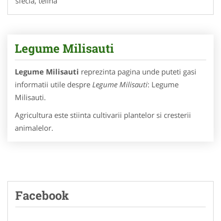
sfecla, telina
Legume Milisauti
Legume Milisauti
reprezinta pagina unde puteti gasi
informatii utile despre
Legume Milisauti
: Legume
Milisauti.
Agricultura este stiinta cultivarii plantelor si cresterii
animalelor.
Facebook