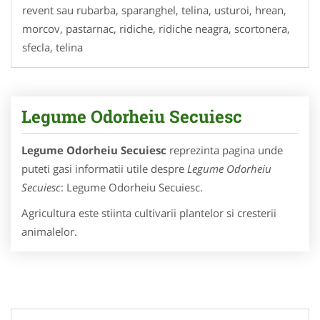
revent sau rubarba, sparanghel, telina, usturoi, hrean,
morcov, pastarnac, ridiche, ridiche neagra, scortonera,
sfecla, telina
Legume Odorheiu Secuiesc
Legume Odorheiu Secuiesc
reprezinta pagina unde
puteti gasi informatii utile despre
Legume Odorheiu
Secuiesc
: Legume Odorheiu Secuiesc.
Agricultura este stiinta cultivarii plantelor si cresterii
animalelor.