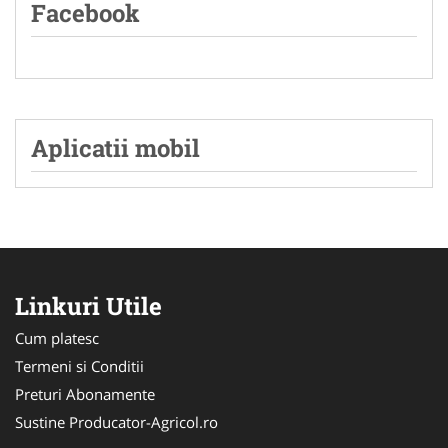
Facebook
Aplicatii mobil
Linkuri Utile
Cum platesc
Termeni si Conditii
Preturi Abonamente
Sustine Producator-Agricol.ro