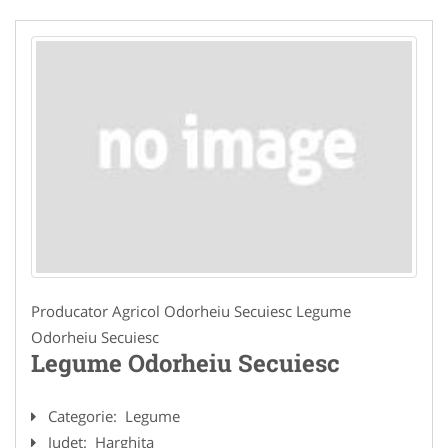
Producator Agricol Odorheiu Secuiesc Legume
Odorheiu Secuiesc
Legume Odorheiu Secuiesc
Categorie:
Legume
Judet:
Harghita