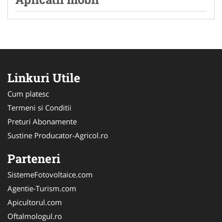
Linkuri Utile
Cum platesc
Termeni si Conditii
Preturi Abonamente
Sustine Producator-Agricol.ro
Parteneri
SistemeFotovoltaice.com
Agentie-Turism.com
Apicultorul.com
Oftalmologul.ro