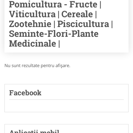
Pomicultura - Fructe |
Viticultura | Cereale |
Zootehnie | Piscicultura |
Seminte-Flori-Plante
Medicinale |
Nu sunt rezultate pentru afişare.
Facebook
Aplicatii mobil