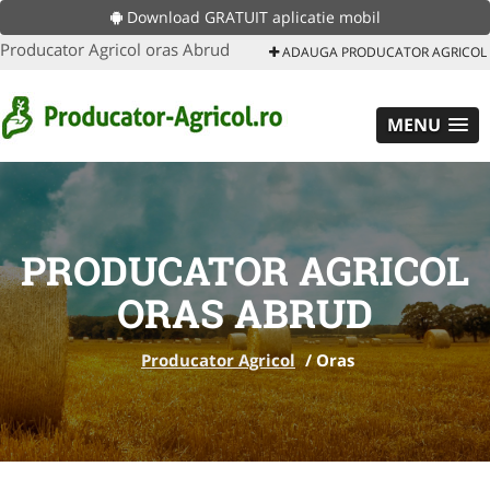
Download GRATUIT aplicatie mobil
Producator Agricol oras Abrud
ADAUGA PRODUCATOR AGRICOL
MENU
PRODUCATOR AGRICOL
ORAS ABRUD
Producator Agricol
/
Oras