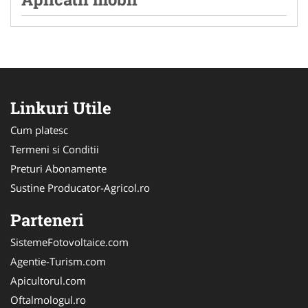
Linkuri Utile
Cum platesc
Termeni si Conditii
Preturi Abonamente
Sustine Producator-Agricol.ro
Parteneri
SistemeFotovoltaice.com
Agentie-Turism.com
Apicultorul.com
Oftalmologul.ro