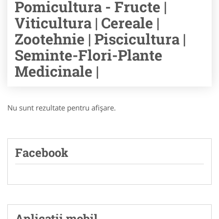
Pomicultura - Fructe |
Viticultura | Cereale |
Zootehnie | Piscicultura |
Seminte-Flori-Plante
Medicinale |
Nu sunt rezultate pentru afişare.
Facebook
Aplicatii mobil