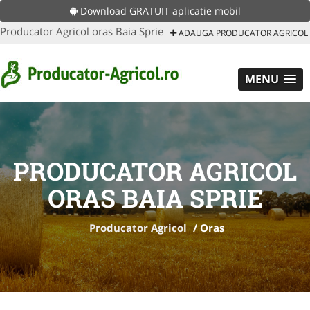
Download GRATUIT aplicatie mobil
Producator Agricol oras Baia Sprie
ADAUGA PRODUCATOR AGRICOL
MENU
PRODUCATOR AGRICOL
ORAS BAIA SPRIE
Producator Agricol
/
Oras