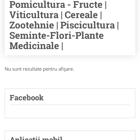
Pomicultura - Fructe |
Viticultura | Cereale |
Zootehnie | Piscicultura |
Seminte-Flori-Plante
Medicinale |
Nu sunt rezultate pentru afişare.
Facebook
Aplicatii mobil