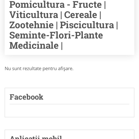
Pomicultura - Fructe |
Viticultura | Cereale |
Zootehnie | Piscicultura |
Seminte-Flori-Plante
Medicinale |
Nu sunt rezultate pentru afişare.
Facebook
Aplicatii mobil