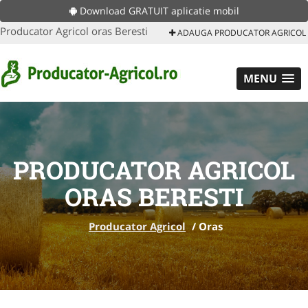
Download GRATUIT aplicatie mobil
Producator Agricol oras Beresti
ADAUGA PRODUCATOR AGRICOL
MENU
PRODUCATOR AGRICOL
ORAS BERESTI
Producator Agricol
/
Oras