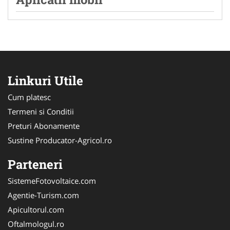
Linkuri Utile
Cum platesc
Termeni si Conditii
Preturi Abonamente
Sustine Producator-Agricol.ro
Parteneri
SistemeFotovoltaice.com
Agentie-Turism.com
Apicultorul.com
Oftalmologul.ro