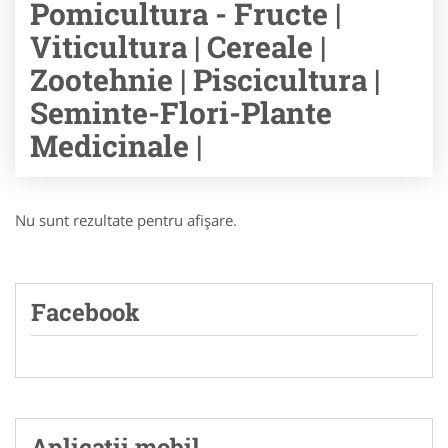
Pomicultura - Fructe |
Viticultura | Cereale |
Zootehnie | Piscicultura |
Seminte-Flori-Plante
Medicinale |
Nu sunt rezultate pentru afişare.
Facebook
Aplicatii mobil