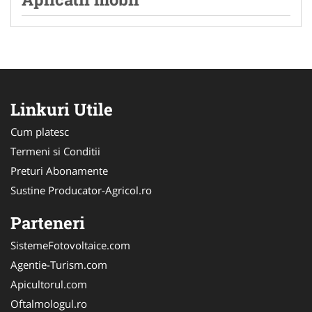
Linkuri Utile
Cum platesc
Termeni si Conditii
Preturi Abonamente
Sustine Producator-Agricol.ro
Parteneri
SistemeFotovoltaice.com
Agentie-Turism.com
Apicultorul.com
Oftalmologul.ro