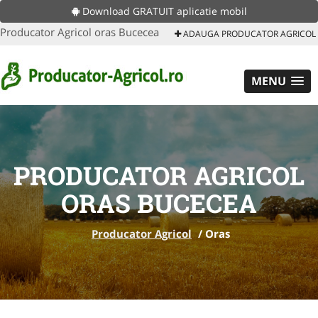
Download GRATUIT aplicatie mobil
Producator Agricol oras Bucecea
ADAUGA PRODUCATOR AGRICOL
MENU
PRODUCATOR AGRICOL
ORAS BUCECEA
Producator Agricol
/
Oras