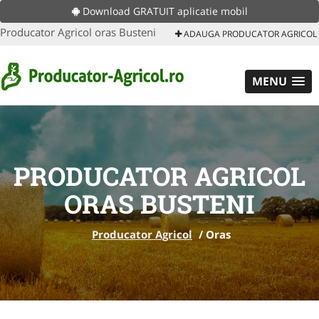
Download GRATUIT aplicatie mobil
Producator Agricol oras Busteni
ADAUGA PRODUCATOR AGRICOL
MENU
PRODUCATOR AGRICOL
ORAS BUSTENI
Producator Agricol
/
Oras