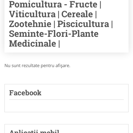
Pomicultura - Fructe |
Viticultura | Cereale |
Zootehnie | Piscicultura |
Seminte-Flori-Plante
Medicinale |
Nu sunt rezultate pentru afişare.
Facebook
Aplicatii mobil