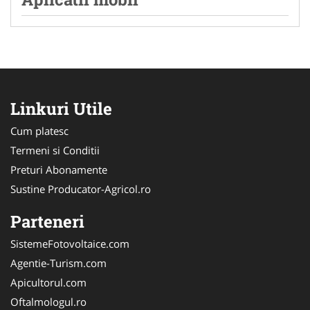
Linkuri Utile
Cum platesc
Termeni si Conditii
Preturi Abonamente
Sustine Producator-Agricol.ro
Parteneri
SistemeFotovoltaice.com
Agentie-Turism.com
Apicultorul.com
Oftalmologul.ro