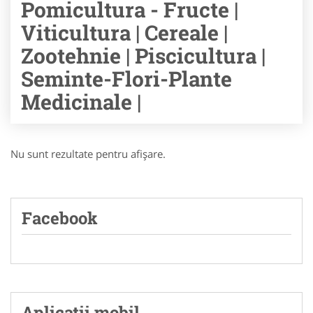
Pomicultura - Fructe |
Viticultura | Cereale |
Zootehnie | Piscicultura |
Seminte-Flori-Plante
Medicinale |
Nu sunt rezultate pentru afişare.
Facebook
Aplicatii mobil