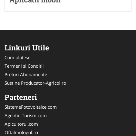
Linkuri Utile
Cum platesc
Termeni si Conditii
Preturi Abonamente
Sustine Producator-Agricol.ro
Parteneri
SistemeFotovoltaice.com
Agentie-Turism.com
Apicultorul.com
Oftalmologul.ro