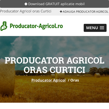
Download GRATUIT aplicatie mobil
Producator Agricol oras Curtici
ADAUGA PRODUCATOR AGRICOL
MENU
PRODUCATOR AGRICOL
ORAS CURTICI
Producator Agricol
/
Oras