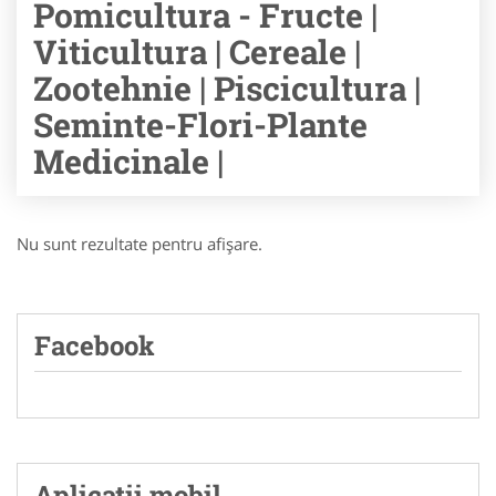
Pomicultura - Fructe |
Viticultura | Cereale |
Zootehnie | Piscicultura |
Seminte-Flori-Plante
Medicinale |
Nu sunt rezultate pentru afişare.
Facebook
Aplicatii mobil