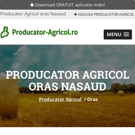
Download GRATUIT aplicatie mobil
Producator Agricol oras Nasaud
ADAUGA PRODUCATOR AGRICOL
MENU
PRODUCATOR AGRICOL
ORAS NASAUD
Producator Agricol
/
Oras