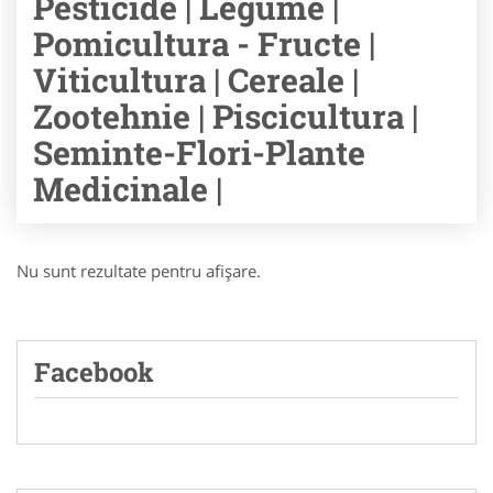
Pesticide | Legume |
Pomicultura - Fructe |
Viticultura | Cereale |
Zootehnie | Piscicultura |
Seminte-Flori-Plante
Medicinale |
Nu sunt rezultate pentru afişare.
Facebook