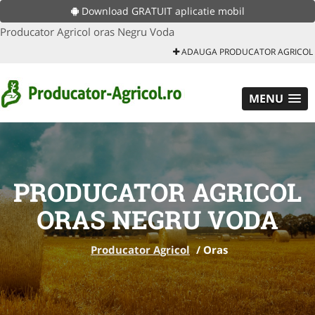
Download GRATUIT aplicatie mobil
Producator Agricol oras Negru Voda
ADAUGA PRODUCATOR AGRICOL
MENU
PRODUCATOR AGRICOL
ORAS NEGRU VODA
Producator Agricol
/
Oras