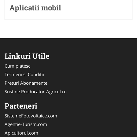
Aplicatii mobil
Linkuri Utile
Cum platesc
Termeni si Conditii
Preturi Abonamente
Sustine Producator-Agricol.ro
Parteneri
SistemeFotovoltaice.com
Agentie-Turism.com
Apicultorul.com