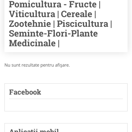
Pomicultura - Fructe |
Viticultura | Cereale |
Zootehnie | Piscicultura |
Seminte-Flori-Plante
Medicinale |
Nu sunt rezultate pentru afişare.
Facebook
Aplicatii mobil