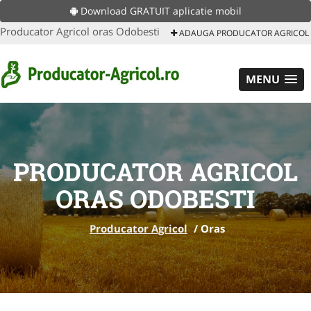
Download GRATUIT aplicatie mobil
Producator Agricol oras Odobesti
ADAUGA PRODUCATOR AGRICOL
MENU
PRODUCATOR AGRICOL
ORAS ODOBESTI
Producator Agricol
/
Oras