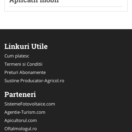
Linkuri Utile
Cum platesc
Termeni si Conditii
Preturi Abonamente
Sustine Producator-Agricol.ro
Parteneri
SistemeFotovoltaice.com
Agentie-Turism.com
Apicultorul.com
Oftalmologul.ro