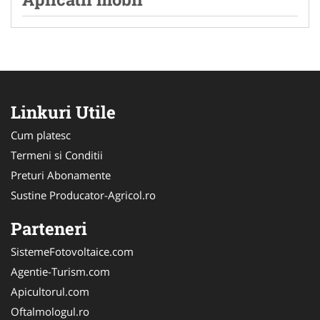
Linkuri Utile
Cum platesc
Termeni si Conditii
Preturi Abonamente
Sustine Producator-Agricol.ro
Parteneri
SistemeFotovoltaice.com
Agentie-Turism.com
Apicultorul.com
Oftalmologul.ro