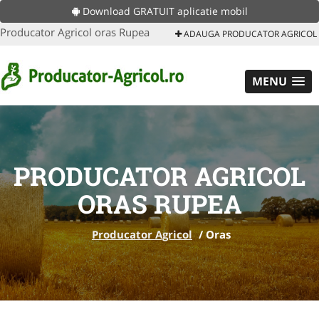
Download GRATUIT aplicatie mobil
Producator Agricol oras Rupea
ADAUGA PRODUCATOR AGRICOL
MENU
PRODUCATOR AGRICOL
ORAS RUPEA
Producator Agricol
/
Oras