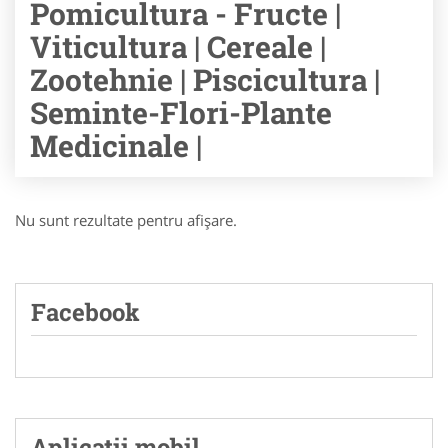
Pomicultura - Fructe |
Viticultura | Cereale |
Zootehnie | Piscicultura |
Seminte-Flori-Plante
Medicinale |
Nu sunt rezultate pentru afişare.
Facebook
Aplicatii mobil