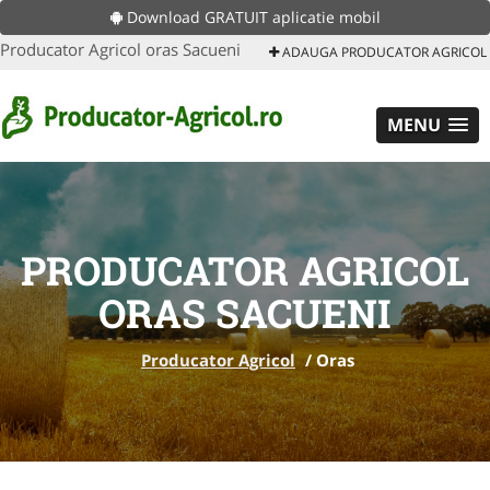
Download GRATUIT aplicatie mobil
Producator Agricol oras Sacueni
ADAUGA PRODUCATOR AGRICOL
MENU
PRODUCATOR AGRICOL
ORAS SACUENI
Producator Agricol
/
Oras