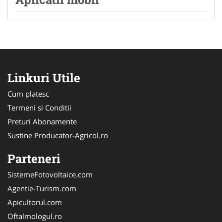
Linkuri Utile
Cum platesc
Termeni si Conditii
Preturi Abonamente
Sustine Producator-Agricol.ro
Parteneri
SistemeFotovoltaice.com
Agentie-Turism.com
Apicultorul.com
Oftalmologul.ro