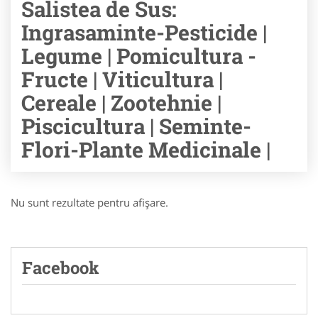
Salistea de Sus:
Ingrasaminte-Pesticide |
Legume | Pomicultura -
Fructe | Viticultura |
Cereale | Zootehnie |
Piscicultura | Seminte-
Flori-Plante Medicinale |
Nu sunt rezultate pentru afişare.
Facebook