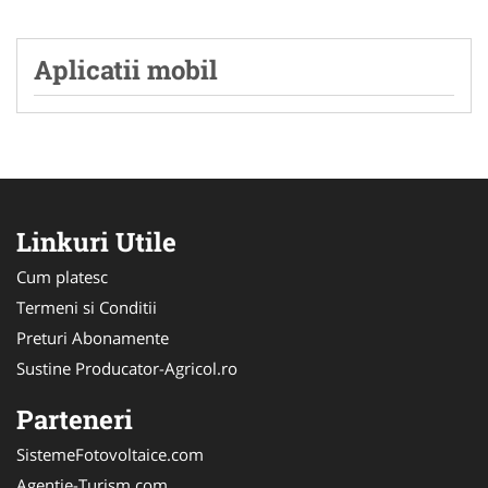
Aplicatii mobil
Linkuri Utile
Cum platesc
Termeni si Conditii
Preturi Abonamente
Sustine Producator-Agricol.ro
Parteneri
SistemeFotovoltaice.com
Agentie-Turism.com