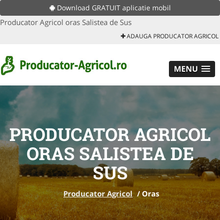
Download GRATUIT aplicatie mobil
Producator Agricol oras Salistea de Sus
ADAUGA PRODUCATOR AGRICOL
MENU
PRODUCATOR AGRICOL
ORAS SALISTEA DE
SUS
Producator Agricol
/
Oras