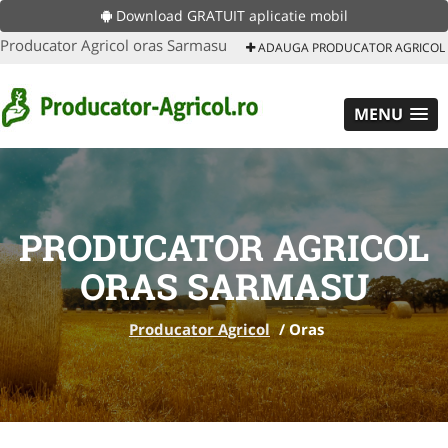
Download GRATUIT aplicatie mobil
Producator Agricol oras Sarmasu
ADAUGA PRODUCATOR AGRICOL
MENU
PRODUCATOR AGRICOL
ORAS SARMASU
Producator Agricol
/
Oras