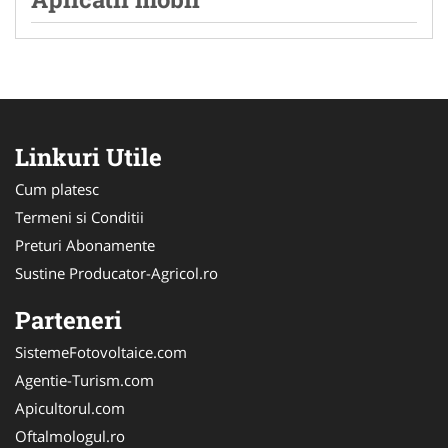
Linkuri Utile
Cum platesc
Termeni si Conditii
Preturi Abonamente
Sustine Producator-Agricol.ro
Parteneri
SistemeFotovoltaice.com
Agentie-Turism.com
Apicultorul.com
Oftalmologul.ro