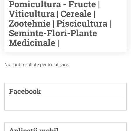
Pomicultura - Fructe |
Viticultura | Cereale |
Zootehnie | Piscicultura |
Seminte-Flori-Plante
Medicinale |
Nu sunt rezultate pentru afişare.
Facebook
Aplicatii mobil