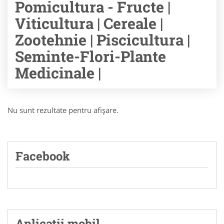
Pomicultura - Fructe |
Viticultura | Cereale |
Zootehnie | Piscicultura |
Seminte-Flori-Plante
Medicinale |
Nu sunt rezultate pentru afişare.
Facebook
Aplicatii mobil