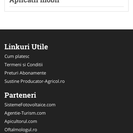
Linkuri Utile
Cum platesc
Termeni si Conditii
Preturi Abonamente
Sustine Producator-Agricol.ro
Parteneri
SistemeFotovoltaice.com
Agentie-Turism.com
Apicultorul.com
Oftalmologul.ro