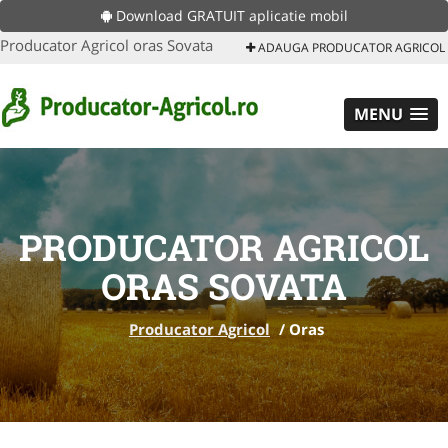
Download GRATUIT aplicatie mobil
Producator Agricol oras Sovata
ADAUGA PRODUCATOR AGRICOL
MENU
PRODUCATOR AGRICOL
ORAS SOVATA
Producator Agricol
/
Oras