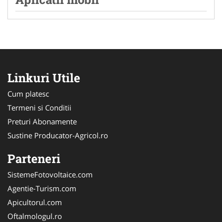
Linkuri Utile
Cum platesc
Termeni si Conditii
Preturi Abonamente
Sustine Producator-Agricol.ro
Parteneri
SistemeFotovoltaice.com
Agentie-Turism.com
Apicultorul.com
Oftalmologul.ro