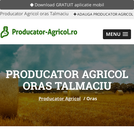
Download GRATUIT aplicatie mobil
Producator Agricol oras Talmaciu
ADAUGA PRODUCATOR AGRICOL
MENU
PRODUCATOR AGRICOL
ORAS TALMACIU
Producator Agricol
/
Oras