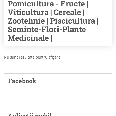
Pomicultura - Fructe |
Viticultura | Cereale |
Zootehnie | Piscicultura |
Seminte-Flori-Plante
Medicinale |
Nu sunt rezultate pentru afişare.
Facebook
Aplicatii mobil