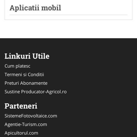
Aplicatii mobil
Linkuri Utile
Cum platesc
Termeni si Conditii
Preturi Abonamente
Sustine Producator-Agricol.ro
Parteneri
SistemeFotovoltaice.com
Agentie-Turism.com
Apicultorul.com