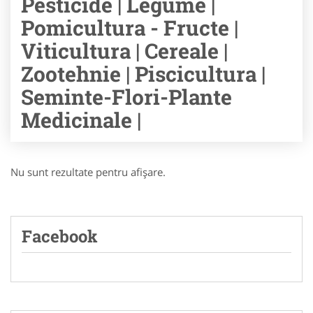
Pesticide | Legume |
Pomicultura - Fructe |
Viticultura | Cereale |
Zootehnie | Piscicultura |
Seminte-Flori-Plante
Medicinale |
Nu sunt rezultate pentru afişare.
Facebook