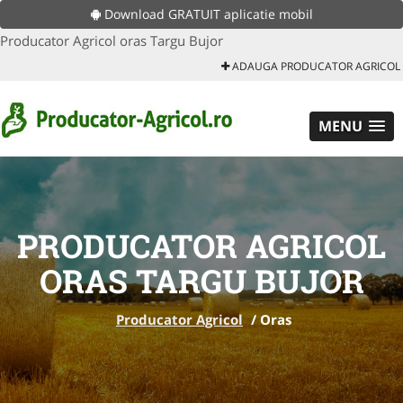
Download GRATUIT aplicatie mobil
Producator Agricol oras Targu Bujor
ADAUGA PRODUCATOR AGRICOL
MENU
PRODUCATOR AGRICOL
ORAS TARGU BUJOR
Producator Agricol
/
Oras