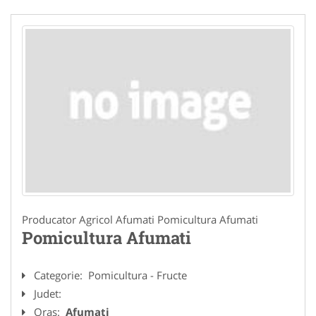
Producator Agricol Afumati Pomicultura Afumati
Pomicultura Afumati
Categorie:
Pomicultura - Fructe
Judet:
Oras:
Afumati