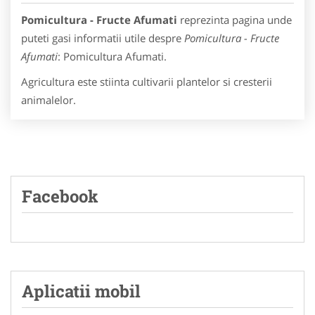
Pomicultura - Fructe Afumati
reprezinta pagina unde
puteti gasi informatii utile despre
Pomicultura - Fructe
Afumati
: Pomicultura Afumati.
Agricultura este stiinta cultivarii plantelor si cresterii
animalelor.
Facebook
Aplicatii mobil