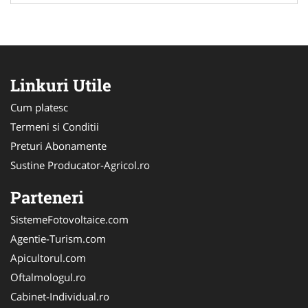
Linkuri Utile
Cum platesc
Termeni si Conditii
Preturi Abonamente
Sustine Producator-Agricol.ro
Parteneri
SistemeFotovoltaice.com
Agentie-Turism.com
Apicultorul.com
Oftalmologul.ro
Cabinet-Individual.ro