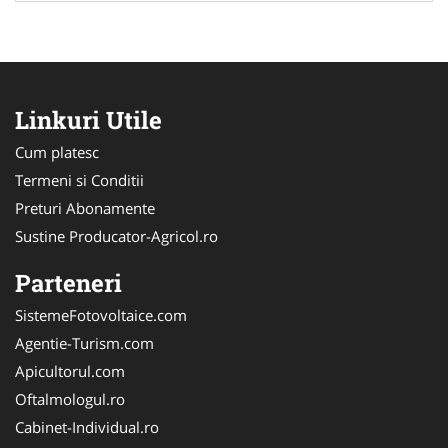
Linkuri Utile
Cum platesc
Termeni si Conditii
Preturi Abonamente
Sustine Producator-Agricol.ro
Parteneri
SistemeFotovoltaice.com
Agentie-Turism.com
Apicultorul.com
Oftalmologul.ro
Cabinet-Individual.ro