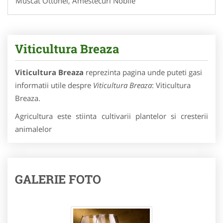
Muscat Ottonel, Amestecuri Nobile
Viticultura Breaza
Viticultura Breaza
reprezinta pagina unde puteti gasi
informatii utile despre
Viticultura Breaza
: Viticultura
Breaza.
Agricultura este stiinta cultivarii plantelor si cresterii
animalelor
GALERIE FOTO