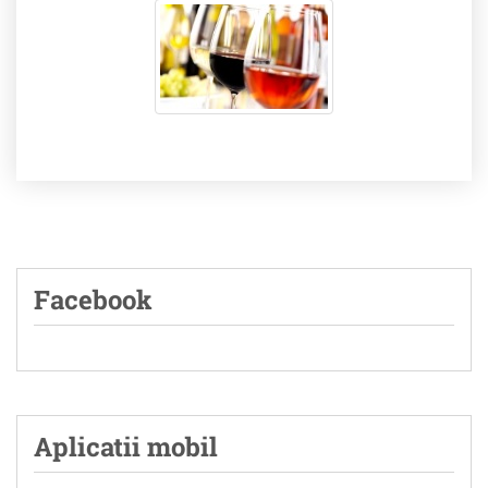
Facebook
Aplicatii mobil