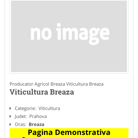
Producator Agricol Breaza Viticultura Breaza
Viticultura Breaza
Categorie:
Viticultura
Judet:
Prahova
Oras:
Breaza
Pagina Demonstrativa