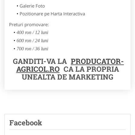
Galerie Foto
Pozitionare pe Harta Interactiva
Preturi promovare:
400 ron / 12 luni
600 ron / 24 luni
700 ron / 36 luni
GANDITI-VA LA
PRODUCATOR-
AGRICOL.RO
CA LA PROPRIA
UNEALTA DE MARKETING
Facebook