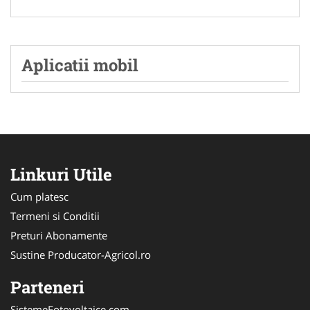
Aplicatii mobil
Linkuri Utile
Cum platesc
Termeni si Conditii
Preturi Abonamente
Sustine Producator-Agricol.ro
Parteneri
SistemeFotovoltaice.com