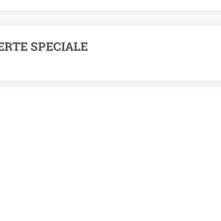
ERTE SPECIALE