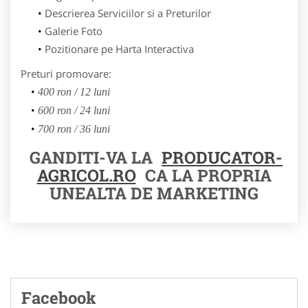
Descrierea Serviciilor si a Preturilor
Galerie Foto
Pozitionare pe Harta Interactiva
Preturi promovare:
400 ron / 12 luni
600 ron / 24 luni
700 ron / 36 luni
GANDITI-VA LA
PRODUCATOR-
AGRICOL.RO
CA LA PROPRIA
UNEALTA DE MARKETING
Facebook