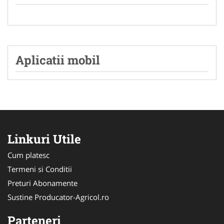
Aplicatii mobil
Linkuri Utile
Cum platesc
Termeni si Conditii
Preturi Abonamente
Sustine Producator-Agricol.ro
Parteneri