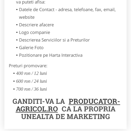
va puteti afisa:
Datele de Contact - adresa, telefoane, fax, email,
website
Descriere afacere
Logo companie
Descrierea Serviciilor si a Preturilor
Galerie Foto
Pozitionare pe Harta Interactiva
Preturi promovare:
400 ron / 12 luni
600 ron / 24 luni
700 ron / 36 luni
GANDITI-VA LA
PRODUCATOR-
AGRICOL.RO
CA LA PROPRIA
UNEALTA DE MARKETING