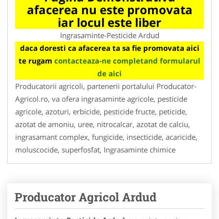
afacerea nu este promovata
iar locul este liber
Ingrasaminte-Pesticide Ardud
daca doresti ca afacerea ta sa fie promovata aici
te rugam
contacteaza-ne completand formularul
de aici
Producatorii agricoli, partenerii portalului Producator-
Agricol.ro, va ofera ingrasaminte agricole, pesticide
agricole, azoturi, erbicide, pesticide fructe, peticide,
azotat de amoniu, uree, nitrocalcar, azotat de calciu,
ingrasamant complex, fungicide, insecticide, acaricide,
moluscocide, superfosfat, Ingrasaminte chimice
Producator Agricol Ardud