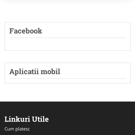
Facebook
Aplicatii mobil
Linkuri Utile
Cum platesc