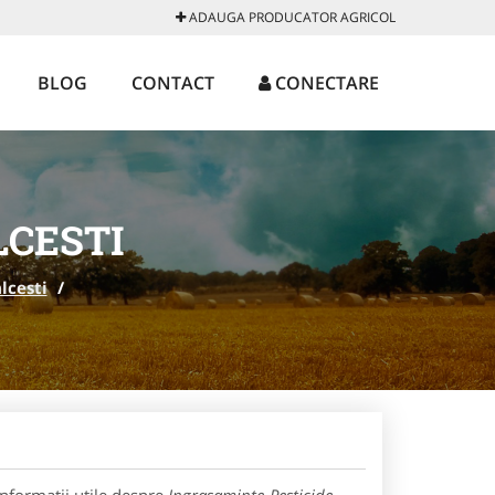
ADAUGA PRODUCATOR AGRICOL
BLOG
CONTACT
CONECTARE
LCESTI
lcesti
/