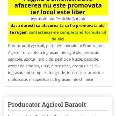
afacerea nu este promovata
iar locul este liber
Ingrasaminte-Pesticide Baraolt
daca doresti ca afacerea ta sa fie promovata aici
te rugam
contacteaza-ne completand formularul
de aici
Producatorii agricoli, partenerii portalului Producator-
Agricol.ro, va ofera ingrasaminte agricole, pesticide
agricole, azoturi, erbicide, pesticide fructe, peticide,
azotat de amoniu, uree, nitrocalcar, azotat de calciu,
ingrasamant complex, fungicide, insecticide, acaricide,
moluscocide, superfosfat, Ingrasaminte chimice
Producator Agricol Baraolt