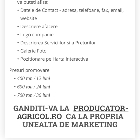
va puteti afisa:
Datele de Contact - adresa, telefoane, fax, email,
website
Descriere afacere
Logo companie
Descrierea Serviciilor si a Preturilor
Galerie Foto
Pozitionare pe Harta Interactiva
Preturi promovare:
400 ron / 12 luni
600 ron / 24 luni
700 ron / 36 luni
GANDITI-VA LA
PRODUCATOR-
AGRICOL.RO
CA LA PROPRIA
UNEALTA DE MARKETING