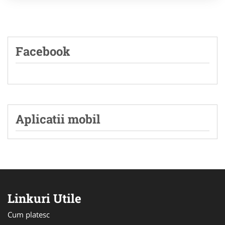
Facebook
Aplicatii mobil
Linkuri Utile
Cum platesc