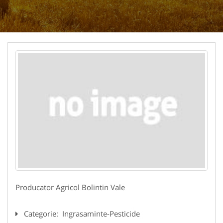
Producator Agricol Bolintin Vale
Categorie:
Ingrasaminte-Pesticide