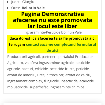
Judet:
Giurgiu
Oras:
Bolintin Vale
Pagina Demonstrativa
afacerea nu este promovata
iar locul este liber
Ingrasaminte-Pesticide Bolintin Vale
daca doresti ca afacerea ta sa fie promovata aici
te rugam
contacteaza-ne completand formularul
de aici
Producatorii agricoli, partenerii portalului Producator-
Agricol.ro, va ofera ingrasaminte agricole, pesticide
agricole, azoturi, erbicide, pesticide fructe, peticide,
azotat de amoniu, uree, nitrocalcar, azotat de calciu,
ingrasamant complex, fungicide, insecticide, acaricide,
moluscocide, superfosfat, Ingrasaminte chimice