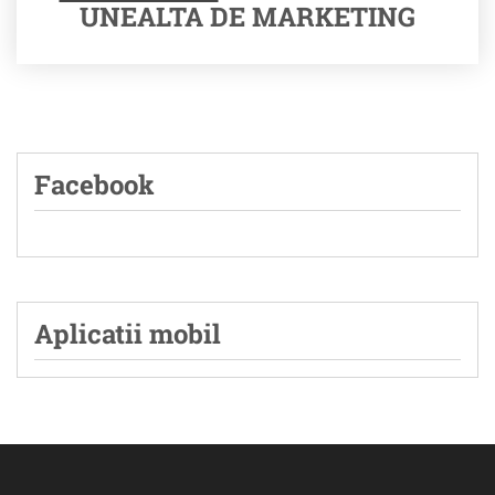
UNEALTA DE MARKETING
Facebook
Aplicatii mobil