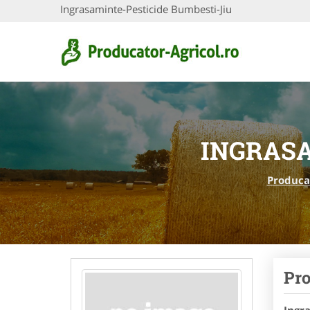
Ingrasaminte-Pesticide Bumbesti-Jiu
INGRASA
Produca
Pro