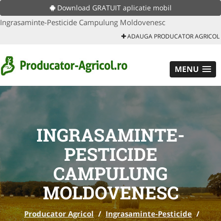
Download GRATUIT aplicatie mobil
Ingrasaminte-Pesticide Campulung Moldovenesc
ADAUGA PRODUCATOR AGRICOL
MENU
INGRASAMINTE-
PESTICIDE
CAMPULUNG
MOLDOVENESC
Producator Agricol
/
Ingrasaminte-Pesticide
/