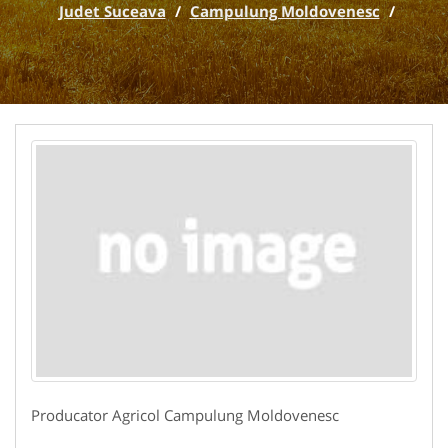
Judet Suceava
/
Campulung Moldovenesc
/
Producator Agricol Campulung Moldovenesc