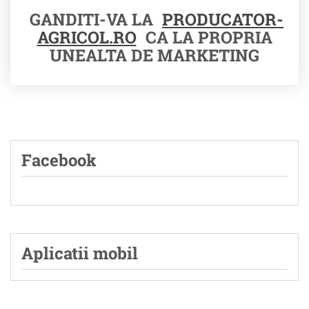
GANDITI-VA LA
PRODUCATOR-
AGRICOL.RO
CA LA PROPRIA
UNEALTA DE MARKETING
Facebook
Aplicatii mobil