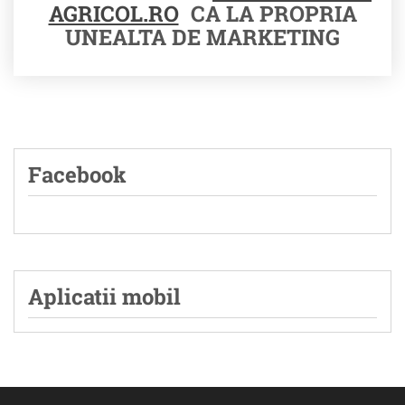
AGRICOL.RO
CA LA PROPRIA
UNEALTA DE MARKETING
Facebook
Aplicatii mobil