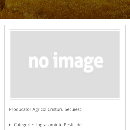
Producator Agricol Cristuru Secuiesc
Categorie:
Ingrasaminte-Pesticide