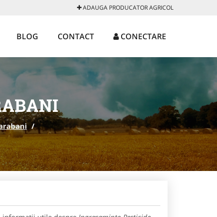
ADAUGA PRODUCATOR AGRICOL
BLOG
CONTACT
CONECTARE
RABANI
arabani
/