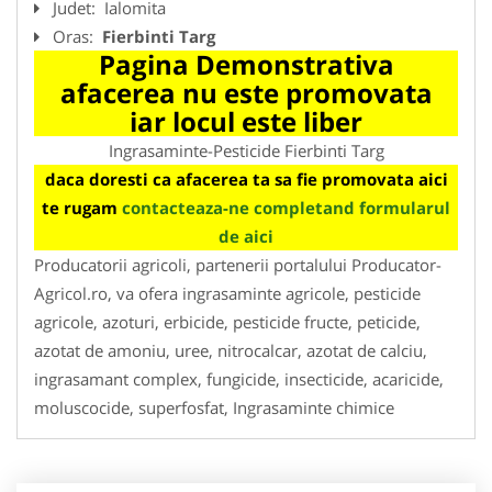
Judet:
Ialomita
Oras:
Fierbinti Targ
Pagina Demonstrativa
afacerea nu este promovata
iar locul este liber
Ingrasaminte-Pesticide Fierbinti Targ
daca doresti ca afacerea ta sa fie promovata aici
te rugam
contacteaza-ne completand formularul
de aici
Producatorii agricoli, partenerii portalului Producator-
Agricol.ro, va ofera ingrasaminte agricole, pesticide
agricole, azoturi, erbicide, pesticide fructe, peticide,
azotat de amoniu, uree, nitrocalcar, azotat de calciu,
ingrasamant complex, fungicide, insecticide, acaricide,
moluscocide, superfosfat, Ingrasaminte chimice