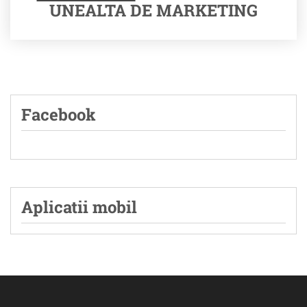
UNEALTA DE MARKETING
Facebook
Aplicatii mobil