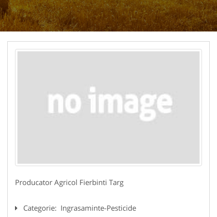
Producator Agricol Fierbinti Targ
Categorie:
Ingrasaminte-Pesticide