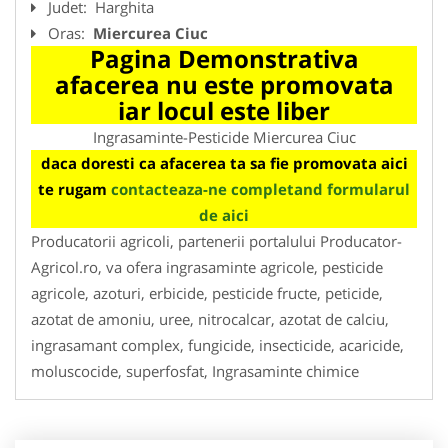
Judet:
Harghita
Oras:
Miercurea Ciuc
Pagina Demonstrativa
afacerea nu este promovata
iar locul este liber
Ingrasaminte-Pesticide Miercurea Ciuc
daca doresti ca afacerea ta sa fie promovata aici
te rugam
contacteaza-ne completand formularul
de aici
Producatorii agricoli, partenerii portalului Producator-
Agricol.ro, va ofera ingrasaminte agricole, pesticide
agricole, azoturi, erbicide, pesticide fructe, peticide,
azotat de amoniu, uree, nitrocalcar, azotat de calciu,
ingrasamant complex, fungicide, insecticide, acaricide,
moluscocide, superfosfat, Ingrasaminte chimice