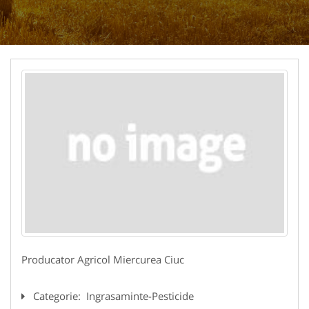
Producator Agricol Miercurea Ciuc
Categorie:
Ingrasaminte-Pesticide