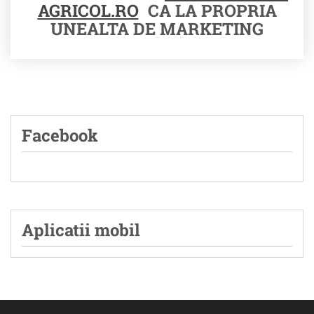
AGRICOL.RO
CA LA PROPRIA
UNEALTA DE MARKETING
Facebook
Aplicatii mobil