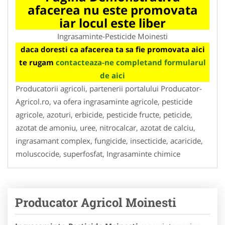
afacerea nu este promovata
iar locul este liber
Ingrasaminte-Pesticide Moinesti
daca doresti ca afacerea ta sa fie promovata aici
te rugam
contacteaza-ne completand formularul
de aici
Producatorii agricoli, partenerii portalului Producator-
Agricol.ro, va ofera ingrasaminte agricole, pesticide
agricole, azoturi, erbicide, pesticide fructe, peticide,
azotat de amoniu, uree, nitrocalcar, azotat de calciu,
ingrasamant complex, fungicide, insecticide, acaricide,
moluscocide, superfosfat, Ingrasaminte chimice
Producator Agricol Moinesti