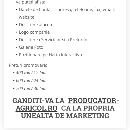
va puteti afisa:
Datele de Contact - adresa, telefoane, fax, email,
website
Descriere afacere
Logo companie
Descrierea Serviciilor si a Preturilor
Galerie Foto
Pozitionare pe Harta Interactiva
Preturi promovare:
400 ron / 12 luni
600 ron / 24 luni
700 ron / 36 luni
GANDITI-VA LA
PRODUCATOR-
AGRICOL.RO
CA LA PROPRIA
UNEALTA DE MARKETING