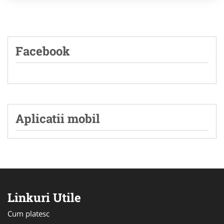
Facebook
Aplicatii mobil
Linkuri Utile
Cum platesc