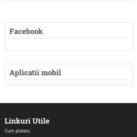
Facebook
Aplicatii mobil
Linkuri Utile
Cum platesc