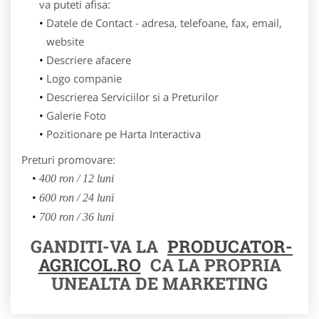
va puteti afisa:
Datele de Contact - adresa, telefoane, fax, email,
website
Descriere afacere
Logo companie
Descrierea Serviciilor si a Preturilor
Galerie Foto
Pozitionare pe Harta Interactiva
Preturi promovare:
400 ron / 12 luni
600 ron / 24 luni
700 ron / 36 luni
GANDITI-VA LA
PRODUCATOR-
AGRICOL.RO
CA LA PROPRIA
UNEALTA DE MARKETING