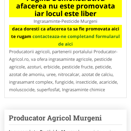
afacerea nu este promovata
iar locul este liber
Ingrasaminte-Pesticide Murgeni
daca doresti ca afacerea ta sa fie promovata aici
te rugam
contacteaza-ne completand formularul
de aici
Producatorii agricoli, partenerii portalului Producator-
Agricol.ro, va ofera ingrasaminte agricole, pesticide
agricole, azoturi, erbicide, pesticide fructe, peticide,
azotat de amoniu, uree, nitrocalcar, azotat de calciu,
ingrasamant complex, fungicide, insecticide, acaricide,
moluscocide, superfosfat, Ingrasaminte chimice
Producator Agricol Murgeni