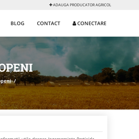
ADAUGA PRODUCATOR AGRICOL
BLOG
CONTACT
CONECTARE
OPENI
openi
/