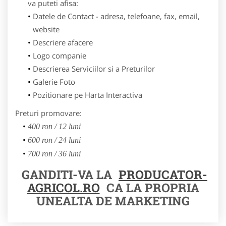
va puteti afisa:
Datele de Contact - adresa, telefoane, fax, email,
website
Descriere afacere
Logo companie
Descrierea Serviciilor si a Preturilor
Galerie Foto
Pozitionare pe Harta Interactiva
Preturi promovare:
400 ron / 12 luni
600 ron / 24 luni
700 ron / 36 luni
GANDITI-VA LA
PRODUCATOR-
AGRICOL.RO
CA LA PROPRIA
UNEALTA DE MARKETING