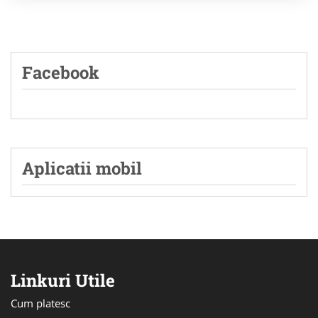
Facebook
Aplicatii mobil
Linkuri Utile
Cum platesc