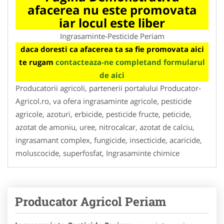
afacerea nu este promovata
iar locul este liber
Ingrasaminte-Pesticide Periam
daca doresti ca afacerea ta sa fie promovata aici
te rugam
contacteaza-ne completand formularul
de aici
Producatorii agricoli, partenerii portalului Producator-
Agricol.ro, va ofera ingrasaminte agricole, pesticide
agricole, azoturi, erbicide, pesticide fructe, peticide,
azotat de amoniu, uree, nitrocalcar, azotat de calciu,
ingrasamant complex, fungicide, insecticide, acaricide,
moluscocide, superfosfat, Ingrasaminte chimice
Producator Agricol Periam