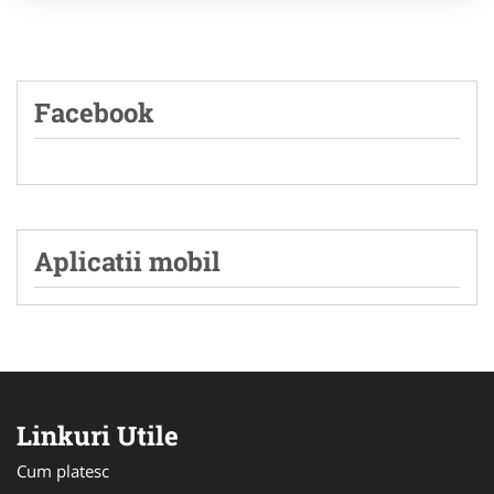
Facebook
Aplicatii mobil
Linkuri Utile
Cum platesc