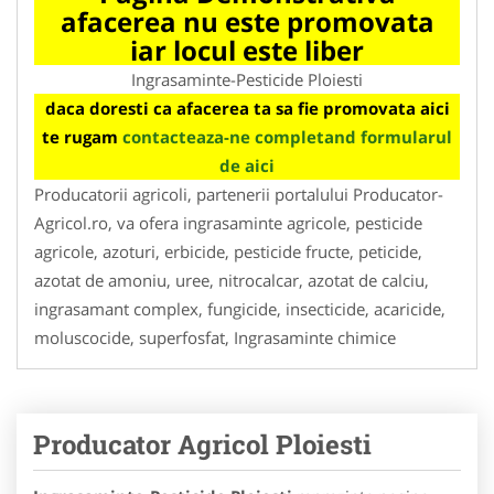
afacerea nu este promovata
iar locul este liber
Ingrasaminte-Pesticide Ploiesti
daca doresti ca afacerea ta sa fie promovata aici
te rugam
contacteaza-ne completand formularul
de aici
Producatorii agricoli, partenerii portalului Producator-
Agricol.ro, va ofera ingrasaminte agricole, pesticide
agricole, azoturi, erbicide, pesticide fructe, peticide,
azotat de amoniu, uree, nitrocalcar, azotat de calciu,
ingrasamant complex, fungicide, insecticide, acaricide,
moluscocide, superfosfat, Ingrasaminte chimice
Producator Agricol Ploiesti