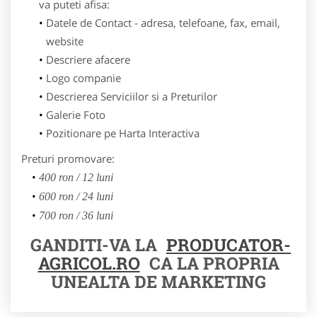
va puteti afisa:
Datele de Contact - adresa, telefoane, fax, email,
website
Descriere afacere
Logo companie
Descrierea Serviciilor si a Preturilor
Galerie Foto
Pozitionare pe Harta Interactiva
Preturi promovare:
400 ron / 12 luni
600 ron / 24 luni
700 ron / 36 luni
GANDITI-VA LA
PRODUCATOR-
AGRICOL.RO
CA LA PROPRIA
UNEALTA DE MARKETING