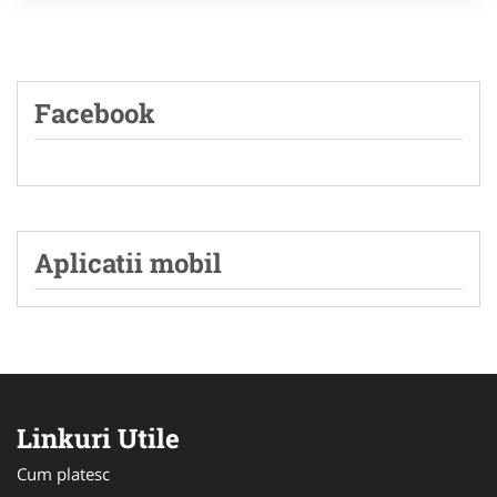
Facebook
Aplicatii mobil
Linkuri Utile
Cum platesc