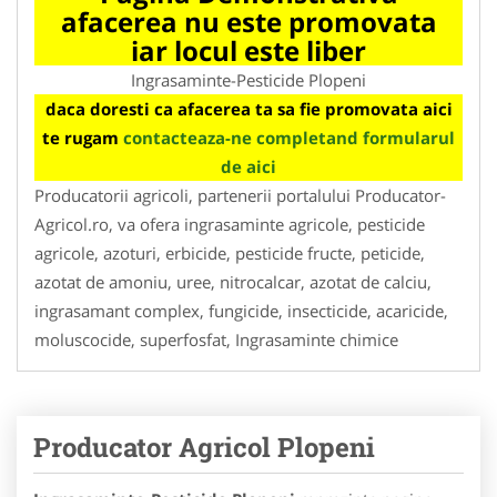
afacerea nu este promovata
iar locul este liber
Ingrasaminte-Pesticide Plopeni
daca doresti ca afacerea ta sa fie promovata aici
te rugam
contacteaza-ne completand formularul
de aici
Producatorii agricoli, partenerii portalului Producator-
Agricol.ro, va ofera ingrasaminte agricole, pesticide
agricole, azoturi, erbicide, pesticide fructe, peticide,
azotat de amoniu, uree, nitrocalcar, azotat de calciu,
ingrasamant complex, fungicide, insecticide, acaricide,
moluscocide, superfosfat, Ingrasaminte chimice
Producator Agricol Plopeni