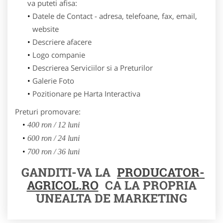
va puteti afisa:
Datele de Contact - adresa, telefoane, fax, email,
website
Descriere afacere
Logo companie
Descrierea Serviciilor si a Preturilor
Galerie Foto
Pozitionare pe Harta Interactiva
Preturi promovare:
400 ron / 12 luni
600 ron / 24 luni
700 ron / 36 luni
GANDITI-VA LA
PRODUCATOR-
AGRICOL.RO
CA LA PROPRIA
UNEALTA DE MARKETING