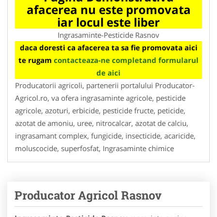
afacerea nu este promovata
iar locul este liber
Ingrasaminte-Pesticide Rasnov
daca doresti ca afacerea ta sa fie promovata aici
te rugam
contacteaza-ne completand formularul
de aici
Producatorii agricoli, partenerii portalului Producator-
Agricol.ro, va ofera ingrasaminte agricole, pesticide
agricole, azoturi, erbicide, pesticide fructe, peticide,
azotat de amoniu, uree, nitrocalcar, azotat de calciu,
ingrasamant complex, fungicide, insecticide, acaricide,
moluscocide, superfosfat, Ingrasaminte chimice
Producator Agricol Rasnov