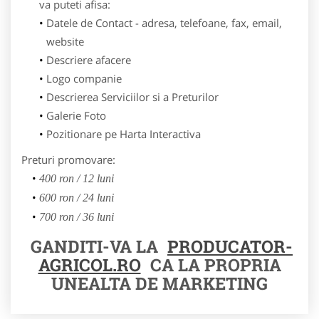
va puteti afisa:
Datele de Contact - adresa, telefoane, fax, email,
website
Descriere afacere
Logo companie
Descrierea Serviciilor si a Preturilor
Galerie Foto
Pozitionare pe Harta Interactiva
Preturi promovare:
400 ron / 12 luni
600 ron / 24 luni
700 ron / 36 luni
GANDITI-VA LA
PRODUCATOR-
AGRICOL.RO
CA LA PROPRIA
UNEALTA DE MARKETING