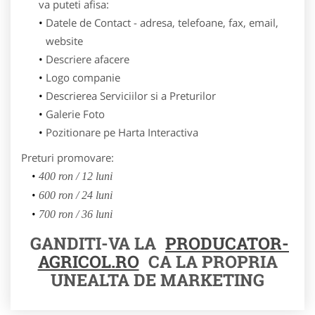
va puteti afisa:
Datele de Contact - adresa, telefoane, fax, email,
website
Descriere afacere
Logo companie
Descrierea Serviciilor si a Preturilor
Galerie Foto
Pozitionare pe Harta Interactiva
Preturi promovare:
400 ron / 12 luni
600 ron / 24 luni
700 ron / 36 luni
GANDITI-VA LA
PRODUCATOR-
AGRICOL.RO
CA LA PROPRIA
UNEALTA DE MARKETING