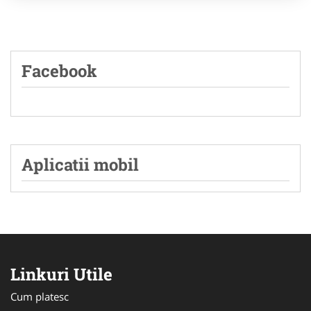
Facebook
Aplicatii mobil
Linkuri Utile
Cum platesc