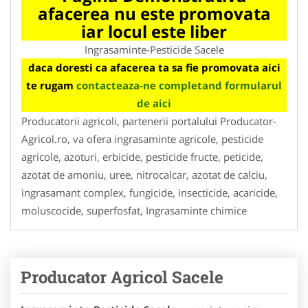
afacerea nu este promovata
iar locul este liber
Ingrasaminte-Pesticide Sacele
daca doresti ca afacerea ta sa fie promovata aici
te rugam
contacteaza-ne completand formularul
de aici
Producatorii agricoli, partenerii portalului Producator-
Agricol.ro, va ofera ingrasaminte agricole, pesticide
agricole, azoturi, erbicide, pesticide fructe, peticide,
azotat de amoniu, uree, nitrocalcar, azotat de calciu,
ingrasamant complex, fungicide, insecticide, acaricide,
moluscocide, superfosfat, Ingrasaminte chimice
Producator Agricol Sacele