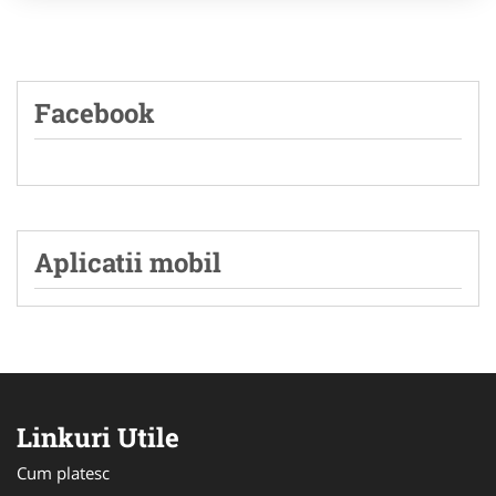
Facebook
Aplicatii mobil
Linkuri Utile
Cum platesc