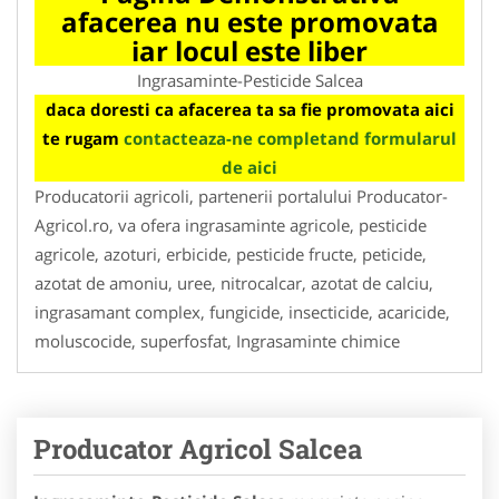
afacerea nu este promovata
iar locul este liber
Ingrasaminte-Pesticide Salcea
daca doresti ca afacerea ta sa fie promovata aici
te rugam
contacteaza-ne completand formularul
de aici
Producatorii agricoli, partenerii portalului Producator-
Agricol.ro, va ofera ingrasaminte agricole, pesticide
agricole, azoturi, erbicide, pesticide fructe, peticide,
azotat de amoniu, uree, nitrocalcar, azotat de calciu,
ingrasamant complex, fungicide, insecticide, acaricide,
moluscocide, superfosfat, Ingrasaminte chimice
Producator Agricol Salcea