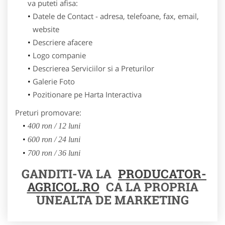
va puteti afisa:
Datele de Contact - adresa, telefoane, fax, email,
website
Descriere afacere
Logo companie
Descrierea Serviciilor si a Preturilor
Galerie Foto
Pozitionare pe Harta Interactiva
Preturi promovare:
400 ron / 12 luni
600 ron / 24 luni
700 ron / 36 luni
GANDITI-VA LA
PRODUCATOR-
AGRICOL.RO
CA LA PROPRIA
UNEALTA DE MARKETING