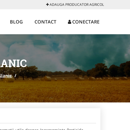
ADAUGA PRODUCATOR AGRICOL
BLOG
CONTACT
CONECTARE
LANIC
Slanic
/