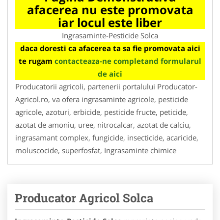
afacerea nu este promovata
iar locul este liber
Ingrasaminte-Pesticide Solca
daca doresti ca afacerea ta sa fie promovata aici
te rugam
contacteaza-ne completand formularul
de aici
Producatorii agricoli, partenerii portalului Producator-
Agricol.ro, va ofera ingrasaminte agricole, pesticide
agricole, azoturi, erbicide, pesticide fructe, peticide,
azotat de amoniu, uree, nitrocalcar, azotat de calciu,
ingrasamant complex, fungicide, insecticide, acaricide,
moluscocide, superfosfat, Ingrasaminte chimice
Producator Agricol Solca