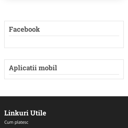
Facebook
Aplicatii mobil
Linkuri Utile
Cum platesc