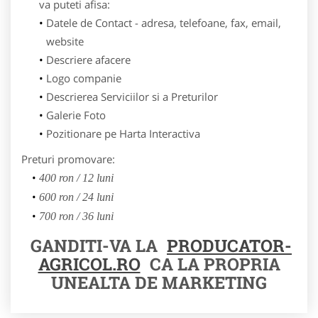
va puteti afisa:
Datele de Contact - adresa, telefoane, fax, email,
website
Descriere afacere
Logo companie
Descrierea Serviciilor si a Preturilor
Galerie Foto
Pozitionare pe Harta Interactiva
Preturi promovare:
400 ron / 12 luni
600 ron / 24 luni
700 ron / 36 luni
GANDITI-VA LA
PRODUCATOR-
AGRICOL.RO
CA LA PROPRIA
UNEALTA DE MARKETING