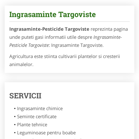
Ingrasaminte Targoviste
Ingrasaminte-Pesticide Targoviste
reprezinta pagina
unde puteti gasi informatii utile despre
Ingrasaminte-
Pesticide Targoviste
: Ingrasaminte Targoviste.
Agricultura este stiinta cultivarii plantelor si cresterii
animalelor.
SERVICII
Ingrasaminte chimice
Seminte certificate
Plante tehnice
Leguminoase pentru boabe