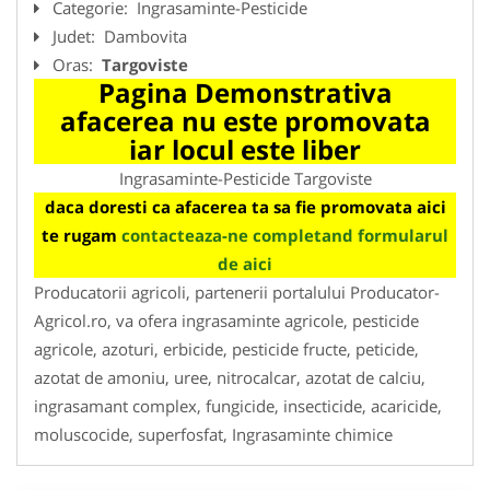
Categorie:
Ingrasaminte-Pesticide
Judet:
Dambovita
Oras:
Targoviste
Pagina Demonstrativa
afacerea nu este promovata
iar locul este liber
Ingrasaminte-Pesticide Targoviste
daca doresti ca afacerea ta sa fie promovata aici
te rugam
contacteaza-ne completand formularul
de aici
Producatorii agricoli, partenerii portalului Producator-
Agricol.ro, va ofera ingrasaminte agricole, pesticide
agricole, azoturi, erbicide, pesticide fructe, peticide,
azotat de amoniu, uree, nitrocalcar, azotat de calciu,
ingrasamant complex, fungicide, insecticide, acaricide,
moluscocide, superfosfat, Ingrasaminte chimice