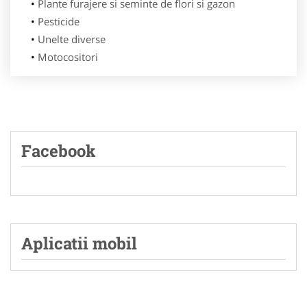
Plante furajere si seminte de flori si gazon
Pesticide
Unelte diverse
Motocositori
Facebook
Aplicatii mobil