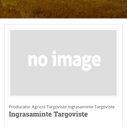
Producator Agricol Targoviste Ingrasaminte Targoviste
Ingrasaminte Targoviste